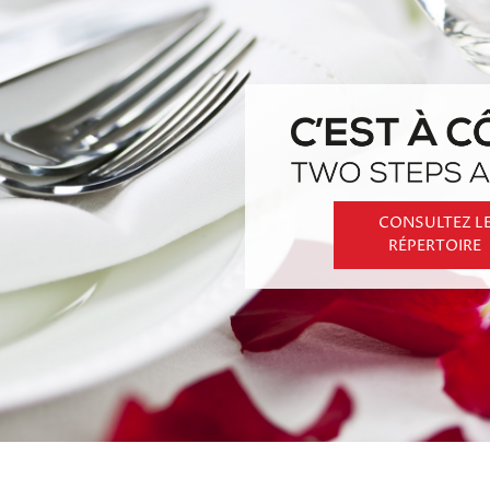
CONSULTEZ LE
CONSULTEZ L
RÉPERTOIRE
RÉPERTOIRE