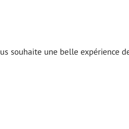
us souhaite une belle expérience d