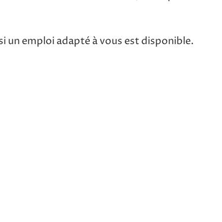
i un emploi adapté à vous est disponible.