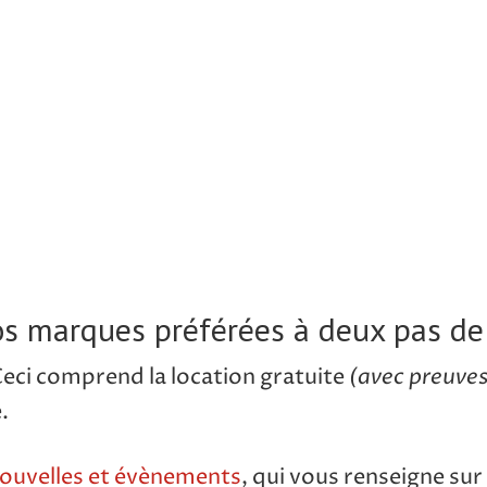
os marques préférées à deux pas de
(avec preuves
Ceci comprend la location gratuite
.
ouvelles et évènements
, qui vous renseigne sur 