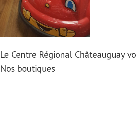
Le Centre Régional Châteauguay vo
Nos boutiques