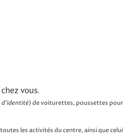
 chez vous.
 d’identité)
de voiturettes, poussettes pour
toutes les activités du centre, ainsi que celui