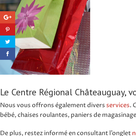
Le Centre Régional Châteauguay, v
Nous vous offrons également divers
services
. 
bébé, chaises roulantes, paniers de magasinage
De plus, restez informé en consultant l’onglet
n