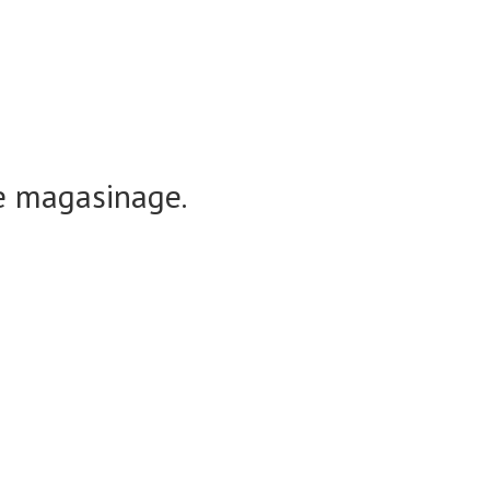
e magasinage.