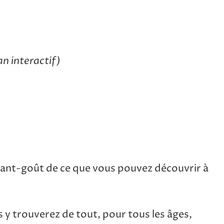
an interactif)
avant-goût de ce que vous pouvez découvrir à
s y trouverez de tout, pour tous les âges,